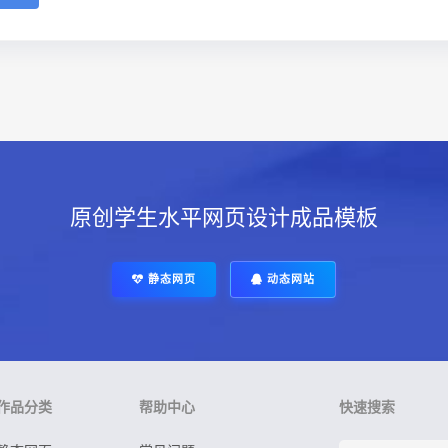
原创学生水平网页设计成品模板
静态网页
动态网站
作品分类
帮助中心
快速搜索